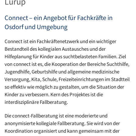
Lurup
Connect – ein Angebot für Fachkräfte in
Osdorf und Umgebung
Connect ist ein Fachkräftenetzwerk und ein wichtiger
Bestandteil des kollegialen Austausches und der
Hilfeplanung für Kinder aus suchtbelasteten Familien. Ziel
von connect ist es, die Kooperation der Bereiche Suchthilfe,
Jugendhilfe, Geburtshilfe und allgemeine medizinische
Versorgung, Kita, Schule, Freizeiteinrichtungen im Stadtteil
so effektiv wie möglich zu gestalten, um die Situation der
Kinder zu verbessern. Kern des Projektes ist die
interdisziplinäre Fallberatung.
Die connect-Fallberatung ist eine moderierte und
anonymisierte kollegiale Fallberatung. Sie wird von der
Koordination organisiert und kann gemeinsam mit der