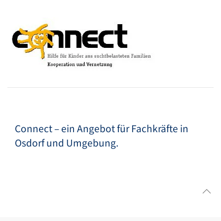
Connect – ein Angebot für Fachkräfte in
Osdorf und Umgebung.