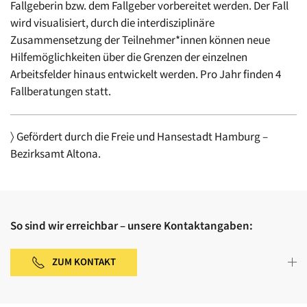
Fallgeberin bzw. dem Fallgeber vorbereitet werden. Der Fall
wird visualisiert, durch die interdisziplinäre
Zusammensetzung der Teilnehmer*innen können neue
Hilfemöglichkeiten über die Grenzen der einzelnen
Arbeitsfelder hinaus entwickelt werden. Pro Jahr finden 4
Fallberatungen statt.
〉 Gefördert durch die Freie und Hansestadt Hamburg –
Bezirksamt Altona.
So sind wir erreichbar – unsere Kontaktangaben:
ZUM KONTAKT