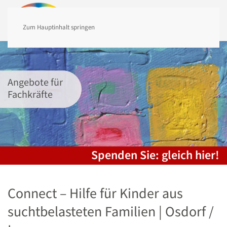
MENÜ
Zum Hauptinhalt springen
Angebote für
Fachkräfte
Spenden Sie: gleich hier!
Connect – Hilfe für Kinder aus
suchtbelasteten Familien | Osdorf /