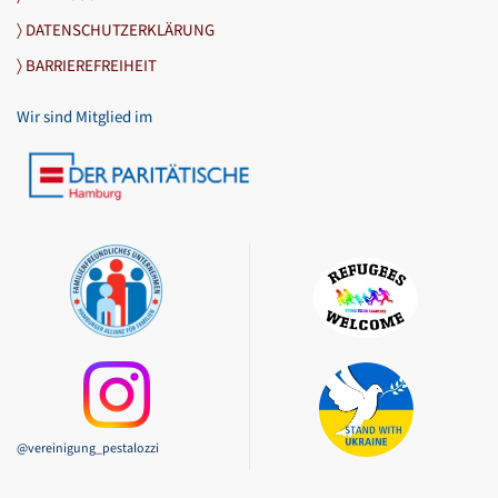
〉 DATENSCHUTZERKLÄRUNG
〉 BARRIEREFREIHEIT
Wir sind Mitglied im
@vereinigung_pestalozzi