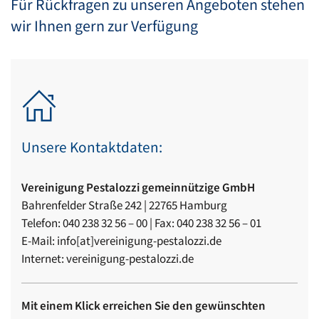
Für Rückfragen zu unseren Angeboten stehen
wir Ihnen gern zur Verfügung
Unsere Kontaktdaten:
Vereinigung Pestalozzi gemeinnützige GmbH
Bahrenfelder Straße 242 | 22765 Hamburg
Telefon: 040 238 32 56 – 00 | Fax: 040 238 32 56 – 01
E-Mail: info
[at]
vereinigung-pestalozzi.de
Internet: vereinigung-pestalozzi.de
Mit einem Klick erreichen Sie den gewünschten