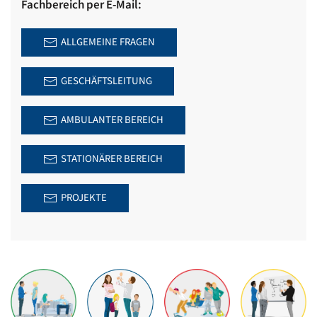
Fachbereich per E-Mail:
ALLGEMEINE FRAGEN
GESCHÄFTSLEITUNG
AMBULANTER BEREICH
STATIONÄRER BEREICH
PROJEKTE