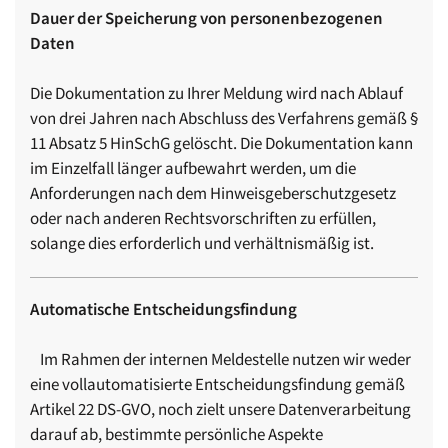
Dauer der Speicherung von personenbezogenen
Daten
Die Dokumentation zu Ihrer Meldung wird nach Ablauf
von drei Jahren nach Abschluss des Verfahrens gemäß §
11 Absatz 5 HinSchG gelöscht. Die Dokumentation kann
im Einzelfall länger aufbewahrt werden, um die
Anforderungen nach dem Hinweisgeberschutzgesetz
oder nach anderen Rechtsvorschriften zu erfüllen,
solange dies erforderlich und verhältnismäßig ist.
Automatische Entscheidungsfindung
Im Rahmen der internen Meldestelle nutzen wir weder
eine vollautomatisierte Entscheidungsfindung gemäß
Artikel 22 DS-GVO, noch zielt unsere Datenverarbeitung
darauf ab, bestimmte persönliche Aspekte