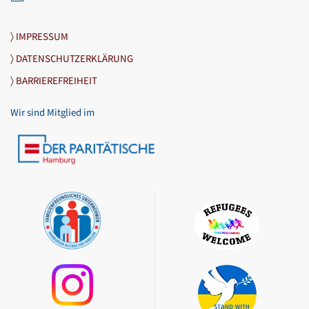
〉 IMPRESSUM
〉 DATENSCHUTZERKLÄRUNG
〉 BARRIEREFREIHEIT
Wir sind Mitglied im