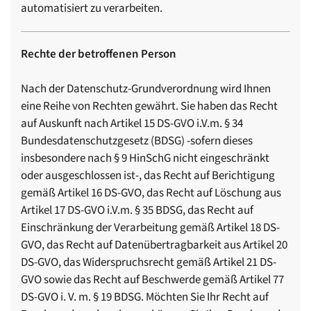
automatisiert zu verarbeiten.
Rechte der betroffenen Person
Nach der Datenschutz-Grundverordnung wird Ihnen
eine Reihe von Rechten gewährt. Sie haben das Recht
auf Auskunft nach Artikel 15 DS-GVO i.V.m. § 34
Bundesdatenschutzgesetz (BDSG) -sofern dieses
insbesondere nach § 9 HinSchG nicht eingeschränkt
oder ausgeschlossen ist-, das Recht auf Berichtigung
gemäß Artikel 16 DS-GVO, das Recht auf Löschung aus
Artikel 17 DS-GVO i.V.m. § 35 BDSG, das Recht auf
Einschränkung der Verarbeitung gemäß Artikel 18 DS-
GVO, das Recht auf Datenübertragbarkeit aus Artikel 20
DS-GVO, das Widerspruchsrecht gemäß Artikel 21 DS-
GVO sowie das Recht auf Beschwerde gemäß Artikel 77
DS-GVO i. V. m. § 19 BDSG. Möchten Sie Ihr Recht auf