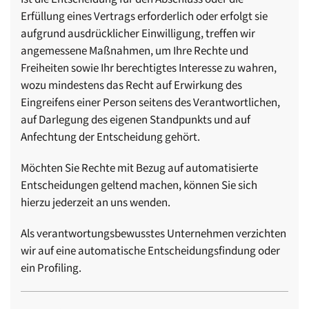
Erfüllung eines Vertrags erforderlich oder erfolgt sie
aufgrund ausdrücklicher Einwilligung, treffen wir
angemessene Maßnahmen, um Ihre Rechte und
Freiheiten sowie Ihr berechtigtes Interesse zu wahren,
wozu mindestens das Recht auf Erwirkung des
Eingreifens einer Person seitens des Verantwortlichen,
auf Darlegung des eigenen Standpunkts und auf
Anfechtung der Entscheidung gehört.
Möchten Sie Rechte mit Bezug auf automatisierte
Entscheidungen geltend machen, können Sie sich
hierzu jederzeit an uns wenden.
Als verantwortungsbewusstes Unternehmen verzichten
wir auf eine automatische Entscheidungsfindung oder
ein Profiling.