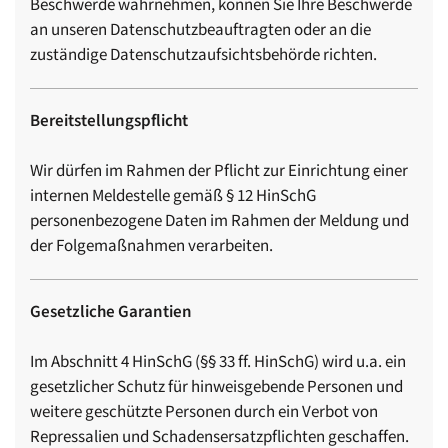
Beschwerde wahrnehmen, können Sie Ihre Beschwerde
an unseren Datenschutzbeauftragten oder an die
zuständige Datenschutzaufsichtsbehörde richten.
Bereitstellungspflicht
Wir dürfen im Rahmen der Pflicht zur Einrichtung einer
internen Meldestelle gemäß § 12 HinSchG
personenbezogene Daten im Rahmen der Meldung und
der Folgemaßnahmen verarbeiten.
Gesetzliche Garantien
Im Abschnitt 4 HinSchG (§§ 33 ff. HinSchG) wird u.a. ein
gesetzlicher Schutz für hinweisgebende Personen und
weitere geschützte Personen durch ein Verbot von
Repressalien und Schadensersatzpflichten geschaffen.