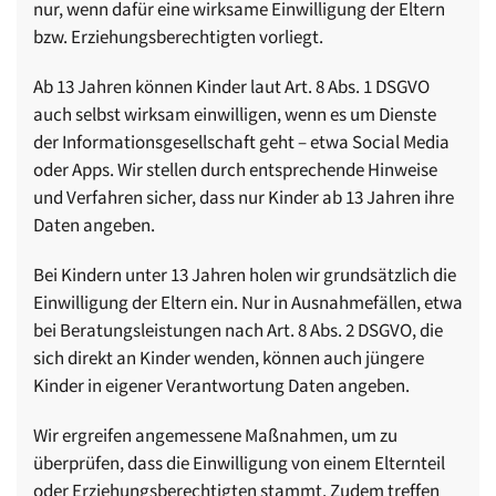
nur, wenn dafür eine wirksame Einwilligung der Eltern
bzw. Erziehungsberechtigten vorliegt.
Ab 13 Jahren können Kinder laut Art. 8 Abs. 1 DSGVO
auch selbst wirksam einwilligen, wenn es um Dienste
der Informationsgesellschaft geht – etwa Social Media
oder Apps. Wir stellen durch entsprechende Hinweise
und Verfahren sicher, dass nur Kinder ab 13 Jahren ihre
Daten angeben.
Bei Kindern unter 13 Jahren holen wir grundsätzlich die
Einwilligung der Eltern ein. Nur in Ausnahmefällen, etwa
bei Beratungsleistungen nach Art. 8 Abs. 2 DSGVO, die
sich direkt an Kinder wenden, können auch jüngere
Kinder in eigener Verantwortung Daten angeben.
Wir ergreifen angemessene Maßnahmen, um zu
überprüfen, dass die Einwilligung von einem Elternteil
oder Erziehungsberechtigten stammt. Zudem treffen