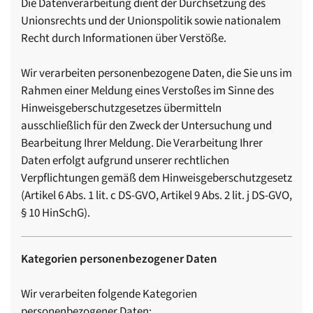
Die Datenverarbeitung dient der Durchsetzung des
Unionsrechts und der Unionspolitik sowie nationalem
Recht durch Informationen über Verstöße.
Wir verarbeiten personenbezogene Daten, die Sie uns im
Rahmen einer Meldung eines Verstoßes im Sinne des
Hinweisgeberschutzgesetzes übermitteln
ausschließlich für den Zweck der Untersuchung und
Bearbeitung Ihrer Meldung. Die Verarbeitung Ihrer
Daten erfolgt aufgrund unserer rechtlichen
Verpflichtungen gemäß dem Hinweisgeberschutzgesetz
(Artikel 6 Abs. 1 lit. c DS-GVO, Artikel 9 Abs. 2 lit. j DS-GVO,
§ 10 HinSchG).
Kategorien personenbezogener Daten
Wir verarbeiten folgende Kategorien
personenbezogener Daten: