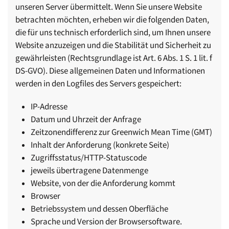
unseren Server übermittelt. Wenn Sie unsere Website
betrachten möchten, erheben wir die folgenden Daten,
die für uns technisch erforderlich sind, um Ihnen unsere
Website anzuzeigen und die Stabilität und Sicherheit zu
gewährleisten (Rechtsgrundlage ist Art. 6 Abs. 1 S. 1 lit. f
DS-GVO). Diese allgemeinen Daten und Informationen
werden in den Logfiles des Servers gespeichert:
IP-Adresse
Datum und Uhrzeit der Anfrage
Zeitzonendifferenz zur Greenwich Mean Time (GMT)
Inhalt der Anforderung (konkrete Seite)
Zugriffsstatus/HTTP-Statuscode
jeweils übertragene Datenmenge
Website, von der die Anforderung kommt
Browser
Betriebssystem und dessen Oberfläche
Sprache und Version der Browsersoftware.