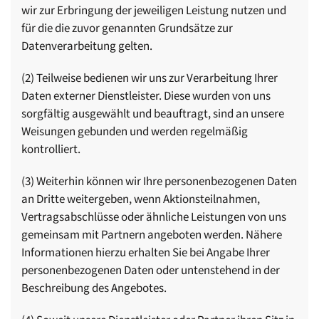
wir zur Erbringung der jeweiligen Leistung nutzen und
für die die zuvor genannten Grundsätze zur
Datenverarbeitung gelten.
(2) Teilweise bedienen wir uns zur Verarbeitung Ihrer
Daten externer Dienstleister. Diese wurden von uns
sorgfältig ausgewählt und beauftragt, sind an unsere
Weisungen gebunden und werden regelmäßig
kontrolliert.
(3) Weiterhin können wir Ihre personenbezogenen Daten
an Dritte weitergeben, wenn Aktionsteilnahmen,
Vertragsabschlüsse oder ähnliche Leistungen von uns
gemeinsam mit Partnern angeboten werden. Nähere
Informationen hierzu erhalten Sie bei Angabe Ihrer
personenbezogenen Daten oder untenstehend in der
Beschreibung des Angebotes.