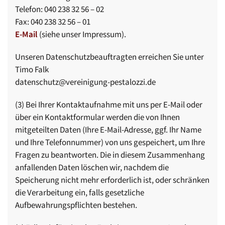
Telefon: 040 238 32 56 – 02
Fax: 040 238 32 56 – 01
E-Mail
(siehe unser Impressum).
Unseren Datenschutzbeauftragten erreichen Sie unter
Timo Falk
datenschutz@vereinigung-pestalozzi.de
(3) Bei Ihrer Kontaktaufnahme mit uns per E-Mail oder
über ein Kontaktformular werden die von Ihnen
mitgeteilten Daten (Ihre E-Mail-Adresse, ggf. Ihr Name
und Ihre Telefonnummer) von uns gespeichert, um Ihre
Fragen zu beantworten. Die in diesem Zusammenhang
anfallenden Daten löschen wir, nachdem die
Speicherung nicht mehr erforderlich ist, oder schränken
die Verarbeitung ein, falls gesetzliche
Aufbewahrungspflichten bestehen.