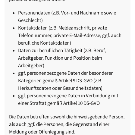
Personendaten (z.B. Vor- und Nachname sowie
Geschlecht)
Kontaktdaten (z.B. Meldeanschrift, private
Telefonnummer, private E-Mail-Adresse; ggf. auch
berufliche Kontaktdaten)
Daten zur beruflichen Tätigkeit (z.B. Beruf,
Arbeitgeber, Funktion und Position beim
Arbeitgeber)
ggf. personenbezogene Daten der besonderen
Kategorien gemäß Artikel 9 DS-GVO (z.B.
Herkunftsdaten oder Gesundheitsdaten)
ggf. personenbezogene Daten in Verbindung mit
einer Straftat gemäß Artikel 10 DS-GVO
Die Daten betreffen sowohl die hinweisgebende Person,
als auch ggf. die Personen, die Gegenstand einer
Meldung oder Offenlegung sind.