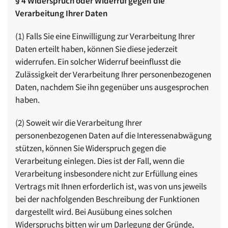
§ 4 Widerspruch oder Widerruf gegen die
Verarbeitung Ihrer Daten
(1) Falls Sie eine Einwilligung zur Verarbeitung Ihrer
Daten erteilt haben, können Sie diese jederzeit
widerrufen. Ein solcher Widerruf beeinflusst die
Zulässigkeit der Verarbeitung Ihrer personenbezogenen
Daten, nachdem Sie ihn gegenüber uns ausgesprochen
haben.
(2) Soweit wir die Verarbeitung Ihrer
personenbezogenen Daten auf die Interessenabwägung
stützen, können Sie Widerspruch gegen die
Verarbeitung einlegen. Dies ist der Fall, wenn die
Verarbeitung insbesondere nicht zur Erfüllung eines
Vertrags mit Ihnen erforderlich ist, was von uns jeweils
bei der nachfolgenden Beschreibung der Funktionen
dargestellt wird. Bei Ausübung eines solchen
Widerspruchs bitten wir um Darlegung der Gründe,