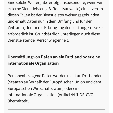
Eine solche Weitergabe erfolgt insbesondere, wenn wir
externe Dienstleister (z.B. Rechtsanwälte) einsetzen. In
diesen Fällen ist der Dienstleister weisungsgebunden
und erhält Daten nur in dem Umfang und für den
Zeitraum, der für die Erbringung der Leistungen jeweils
erforderlich ist. Grundsätzlich unterliegen auch diese
Dienstleister der Verschwiegenheit.
Übermittlung von Daten an ein Drittland oder eine
internationale Organisation
Personenbezogene Daten werden nicht an Drittländer
(Staaten außerhalb der Europäischen Union und dem
Europäischen Wirtschaftsraum) oder eine
internationale Organisation (Artikel 44 ff. DS-GVO)
übermittelt.