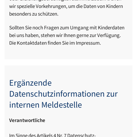
wir spezielle Vorkehrungen, um die Daten von Kindern
besonders zu schützen.
Sollten Sie noch Fragen zum Umgang mit Kinderdaten
bei uns haben, stehen wir Ihnen gerne zur Verfügung.
Die Kontaktdaten finden Sie im Impressum.
Ergänzende
Datenschutzinformationen zur
internen Meldestelle
Verantwortliche
Im Sinne des Artikels 4 Nr. 7 Datenschutz-