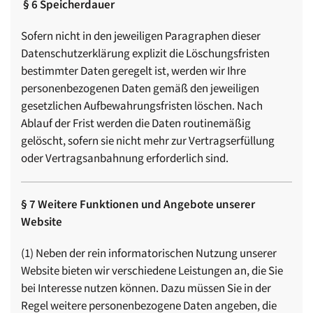
§ 6 Speicherdauer
Sofern nicht in den jeweiligen Paragraphen dieser
Datenschutzerklärung explizit die Löschungsfristen
bestimmter Daten geregelt ist, werden wir Ihre
personenbezogenen Daten gemäß den jeweiligen
gesetzlichen Aufbewahrungsfristen löschen. Nach
Ablauf der Frist werden die Daten routinemäßig
gelöscht, sofern sie nicht mehr zur Vertragserfüllung
oder Vertragsanbahnung erforderlich sind.
§ 7 Weitere Funktionen und Angebote unserer
Website
(1) Neben der rein informatorischen Nutzung unserer
Website bieten wir verschiedene Leistungen an, die Sie
bei Interesse nutzen können. Dazu müssen Sie in der
Regel weitere personenbezogene Daten angeben, die