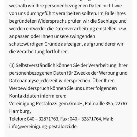
weshalb wir Ihre personenbezogenen Daten nicht wie
von uns durchgeführt verarbeiten sollten. Im Falle Ihres
begründeten Widerspruchs prüfen wir die Sachlage und
werden entweder die Datenverarbeitung einstellen bzw.
anpassen oder Ihnen unsere zwingenden
schutzwürdigen Gründe aufzeigen, aufgrund derer wir
die Verarbeitung fortführen.
(3) Selbstverständlich können Sie der Verarbeitung Ihrer
personenbezogenen Daten für Zwecke der Werbung und
Datenanalyse jederzeit widersprechen. Über Ihren
Werbewiderspruch können Sie uns unter folgenden
Kontaktdaten informieren:
Vereinigung Pestalozzi gem.GmbH, Palmaille 35a, 22767
Hamburg,
Telefon: 040 – 32871763, Fax: 040 – 32871764, Mail:
info@vereinigung-pestalozzi.de.