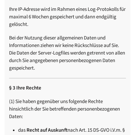
Ihre IP-Adresse wird im Rahmen eines Log-Protokolls für
maximal 6 Wochen gespeichert und dann endgültig
gelöscht.
Bei der Nutzung dieser allgemeinen Daten und
Informationen ziehen wir keine Rückschlüsse auf Sie.
Die Daten der Server-Logfiles werden getrennt von allen
durch Sie angegebenen personenbezogenen Daten
gespeichert.
§ 3 Ihre Rechte
(1) Sie haben gegenüber uns folgende Rechte
hinsichtlich der Sie betreffenden personenbezogenen
Daten:
das
Recht auf Auskunft
nach Art. 15 DS-GVO i.V.m. §