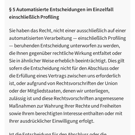
§ 5 A
utomatisierte Entscheidungen im Einzelfall
einschließlich Profiling
Sie haben das Recht, nicht einer ausschließlich auf einer
automatisierten Verarbeitung — einschließlich Profiling
— beruhenden Entscheidung unterworfen zu werden,
die Ihnen gegenüber rechtliche Wirkung entfaltet oder
Sie in ähnlicher Weise erheblich beeinträchtigt. Dies gilt
sofern die Entscheidung nicht für den Abschluss oder
die Erfüllung eines Vertrags zwischen uns erforderlich
ist, oder aufgrund von Rechtsvorschriften der Union
oder der Mitgliedstaaten, denen wir unterliegen,
zulässig ist und diese Rechtsvorschriften angemessene
Maßnahmen zur Wahrung Ihrer Rechte und Freiheiten
sowie Ihrem berechtigten Interesse enthalten oder mit
Ihrer ausdrücklicher Einwilligung erfolgt.
Ist die Entscheidung für den Abschluss oder die