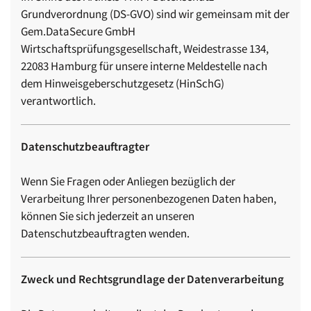
Grundverordnung (DS-GVO) sind wir gemeinsam mit der
Gem.DataSecure GmbH
Wirtschaftsprüfungsgesellschaft, Weidestrasse 134,
22083 Hamburg für unsere interne Meldestelle nach
dem Hinweisgeberschutzgesetz (HinSchG)
verantwortlich.
Datenschutzbeauftragter
Wenn Sie Fragen oder Anliegen bezüglich der
Verarbeitung Ihrer personenbezogenen Daten haben,
können Sie sich jederzeit an unseren
Datenschutzbeauftragten wenden.
Zweck und Rechtsgrundlage der Datenverarbeitung