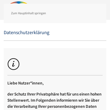
MENÜ
Zum Hauptinhalt springen
Datenschutzerklärung
Liebe Nutzer*innen
,
der Schutz Ihrer Privatsphäre hat für uns einen hohen
Stellenwert. Im Folgenden informieren wir Sie über
die Verarbeitung Ihrer personenbezogenen Daten