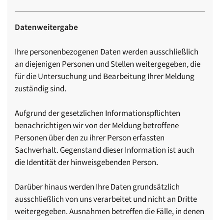
Datenweitergabe
Ihre personenbezogenen Daten werden ausschließlich
an diejenigen Personen und Stellen weitergegeben, die
für die Untersuchung und Bearbeitung Ihrer Meldung
zuständig sind.
Aufgrund der gesetzlichen Informationspflichten
benachrichtigen wir von der Meldung betroffene
Personen über den zu ihrer Person erfassten
Sachverhalt. Gegenstand dieser Information ist auch
die Identität der hinweisgebenden Person.
Darüber hinaus werden Ihre Daten grundsätzlich
ausschließlich von uns verarbeitet und nicht an Dritte
weitergegeben. Ausnahmen betreffen die Fälle, in denen