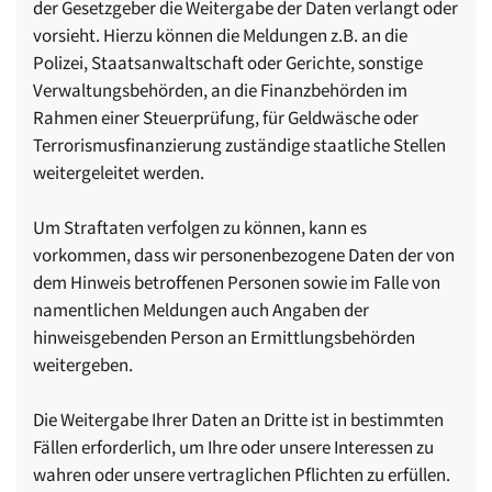
der Gesetzgeber die Weitergabe der Daten verlangt oder
vorsieht. Hierzu können die Meldungen z.B. an die
Polizei, Staatsanwaltschaft oder Gerichte, sonstige
Verwaltungsbehörden, an die Finanzbehörden im
Rahmen einer Steuerprüfung, für Geldwäsche oder
Terrorismusfinanzierung zuständige staatliche Stellen
weitergeleitet werden.
Um Straftaten verfolgen zu können, kann es
vorkommen, dass wir personenbezogene Daten der von
dem Hinweis betroffenen Personen sowie im Falle von
namentlichen Meldungen auch Angaben der
hinweisgebenden Person an Ermittlungsbehörden
weitergeben.
Die Weitergabe Ihrer Daten an Dritte ist in bestimmten
Fällen erforderlich, um Ihre oder unsere Interessen zu
wahren oder unsere vertraglichen Pflichten zu erfüllen.