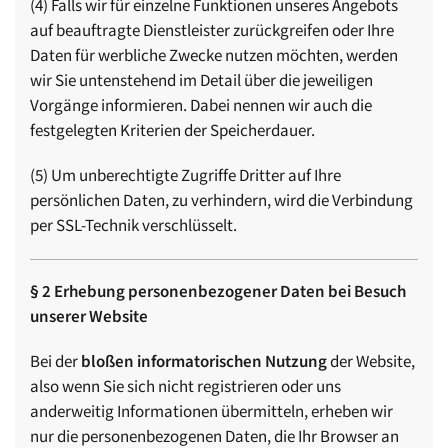
(4) Falls wir für einzelne Funktionen unseres Angebots
auf beauftragte Dienstleister zurückgreifen oder Ihre
Daten für werbliche Zwecke nutzen möchten, werden
wir Sie untenstehend im Detail über die jeweiligen
Vorgänge informieren. Dabei nennen wir auch die
festgelegten Kriterien der Speicherdauer.
(5) Um unberechtigte Zugriffe Dritter auf Ihre
persönlichen Daten, zu verhindern, wird die Verbindung
per SSL-Technik verschlüsselt.
§ 2 Erhebung personenbezogener Daten bei Besuch
unserer Website
Bei der
bloßen informatorischen Nutzung
der Website,
also wenn Sie sich nicht registrieren oder uns
anderweitig Informationen übermitteln, erheben wir
nur die personenbezogenen Daten, die Ihr Browser an