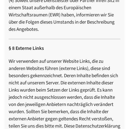
(4) Soweit unsere Dienstleister oder Partner ihren Sitz in
einem Staat außerhalb des Europäischen
Wirtschaftsraumen (EWR) haben, informieren wir Sie
über die Folgen dieses Umstands in der Beschreibung
des Angebotes.
§ 8 Externe Links
Wir verwenden auf unserer Website Links, die zu
anderen Websites führen (externe Links), diese sind
besonders gekennzeichnet. Deren Inhalte befinden sich
nicht auf unserem Server. Die externen Inhalte dieser
Links wurden beim Setzen der Links geprüft. Es kann
jedoch nicht ausgeschlossen werden, dass die Inhalte
von den jeweiligen Anbietern nachträglich verändert
wurden. Sollten Sie bemerken, dass die Inhalte der
externen Anbieter gegen geltendes Recht verstoßen,
teilen Sie uns dies bitte mit. Diese Datenschutzerklärung