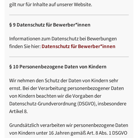
gilt nur für Inhalte auf unserer Website.
§ 9 Datenschutz für Bewerber*innen
Informationen zum Datenschutz bei Bewerbungen
finden Sie hier:
Datenschutz für Bewerber*innen
§ 10 Personenbezogene Daten von Kindern
Wir nehmen den Schutz der Daten von Kindern sehr
ernst. Bei der Verarbeitung personenbezogener Daten
von Kindern beachten wir die Vorgaben der
Datenschutz-Grundverordnung (DSGVO), insbesondere
Artikel 8.
Grundsätzlich verarbeiten wir personenbezogene Daten
von Kindern unter 16 Jahren gemäß Art. 8 Abs. 1 DSGVO