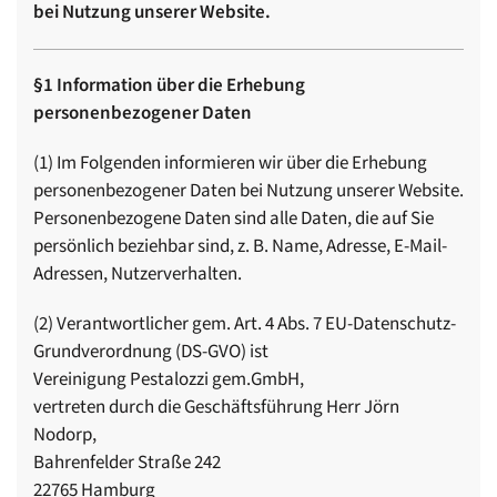
bei Nutzung unserer Website.
§1 Information über die Erhebung
personenbezogener Daten
(1) Im Folgenden informieren wir über die Erhebung
personenbezogener Daten bei Nutzung unserer Website.
Personenbezogene Daten sind alle Daten, die auf Sie
persönlich beziehbar sind, z. B. Name, Adresse, E-Mail-
Adressen, Nutzerverhalten.
(2) Verantwortlicher gem. Art. 4 Abs. 7 EU-Datenschutz-
Grundverordnung (DS-GVO) ist
Vereinigung Pestalozzi gem.GmbH,
vertreten durch die Geschäftsführung Herr Jörn
Nodorp,
Bahrenfelder Straße 242
22765 Hamburg