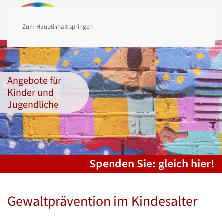
MENÜ
Zum Hauptinhalt springen
Angebote für
Kinder und
Jugendliche
Spenden Sie: gleich hier!
Gewaltprävention im Kindesalter