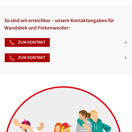
So sind wir erreichbar – unsere Kontaktangaben für
Wandsbek und Finkenwerder:
ZUM KONTAKT
ZUM KONTAKT