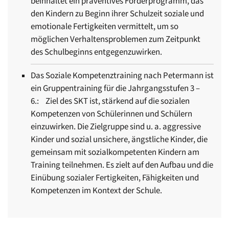
beinhaltet ein präventives Förderprogramm, das
den Kindern zu Beginn ihrer Schulzeit soziale und
emotionale Fertigkeiten vermittelt, um so
möglichen Verhaltensproblemen zum Zeitpunkt
des Schulbeginns entgegenzuwirken.
Das Soziale Kompetenztraining nach Petermann ist
ein Gruppentraining für die Jahrgangsstufen 3 –
6.: Ziel des SKT ist, stärkend auf die sozialen
Kompetenzen von Schülerinnen und Schülern
einzuwirken. Die Zielgruppe sind u. a. aggressive
Kinder und sozial unsichere, ängstliche Kinder, die
gemeinsam mit sozialkompetenten Kindern am
Training teilnehmen. Es zielt auf den Aufbau und die
Einübung sozialer Fertigkeiten, Fähigkeiten und
Kompetenzen im Kontext der Schule.