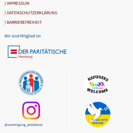
〉 IMPRESSUM
〉 DATENSCHUTZERKLÄRUNG
〉 BARRIEREFREIHEIT
Wir sind Mitglied im
@vereinigung_pestalozzi