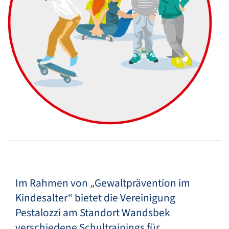
Im Rahmen von „Gewaltprävention im
Kindesalter“ bietet die Vereinigung
Pestalozzi am Standort Wandsbek
verschiedene Schultrainings für