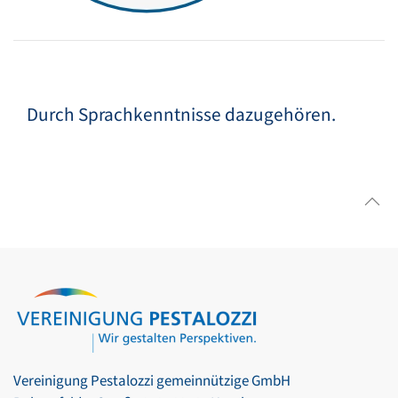
Durch Sprachkenntnisse dazugehören.
Vereinigung Pestalozzi gemeinnützige GmbH