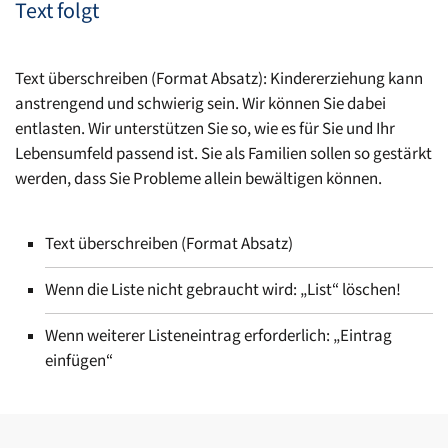
Text folgt
Text überschreiben (Format Absatz): Kindererziehung kann
anstrengend und schwierig sein. Wir können Sie dabei
entlasten. Wir unterstützen Sie so, wie es für Sie und Ihr
Lebensumfeld passend ist. Sie als Familien sollen so gestärkt
werden, dass Sie Probleme allein bewältigen können.
Text überschreiben (Format Absatz)
Wenn die Liste nicht gebraucht wird: „List“ löschen!
Wenn weiterer Listeneintrag erforderlich: „Eintrag
einfügen“