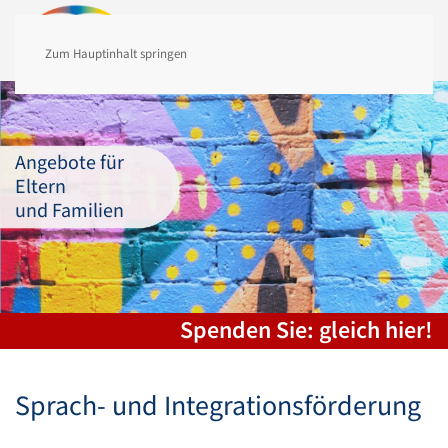
MENÜ
Zum Hauptinhalt springen
Angebote für
Eltern
und Familien
Spenden Sie: gleich hier!
Sprach- und Integrationsförderung