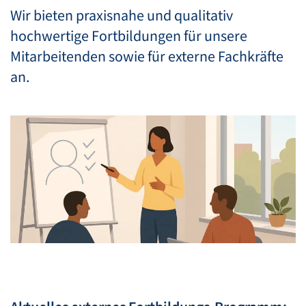
Wir bieten praxisnahe und qualitativ
hochwertige Fortbildungen für unsere
Mitarbeitenden sowie für externe Fachkräfte
an.