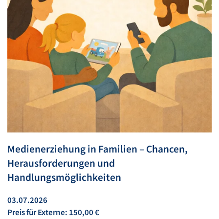
Medienerziehung in Familien – Chancen,
Herausforderungen und
Handlungsmöglichkeiten
03.07.2026
Preis für Externe: 150,00 €