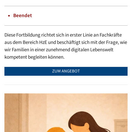
Beendet
Diese Fortbildung richtet sich in erster Linie an Fachkräfte
aus dem Bereich HzE und beschäftigt sich mit der Frage, wie
wir Familien in einer zunehmend digitalen Lebenswelt
kompetent begleiten können.
ZUM ANGEBOT