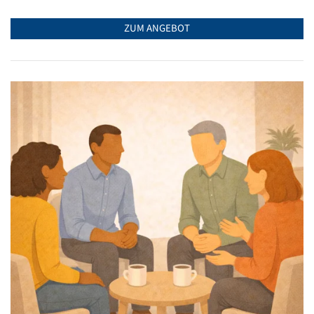
ZUM ANGEBOT