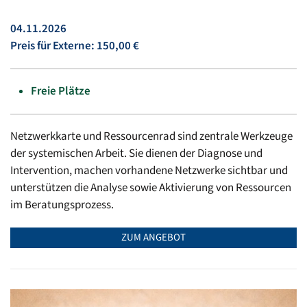
04.11.2026
Preis für Externe: 150,00 €
Freie Plätze
Netzwerkkarte und Ressourcenrad sind zentrale Werkzeuge
der systemischen Arbeit. Sie dienen der Diagnose und
Intervention, machen vorhandene Netzwerke sichtbar und
unterstützen die Analyse sowie Aktivierung von Ressourcen
im Beratungsprozess.
ZUM ANGEBOT