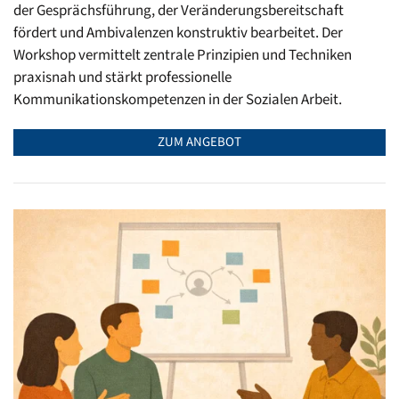
der Gesprächsführung, der Veränderungsbereitschaft
fördert und Ambivalenzen konstruktiv bearbeitet. Der
Workshop vermittelt zentrale Prinzipien und Techniken
praxisnah und stärkt professionelle
Kommunikationskompetenzen in der Sozialen Arbeit.
ZUM ANGEBOT