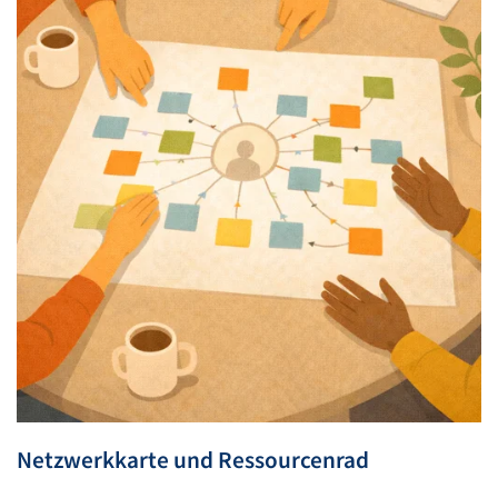
Netzwerkkarte und Ressourcenrad