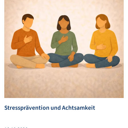
Stressprävention und Achtsamkeit