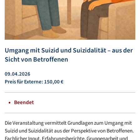
Umgang mit Suizid und Suizidalität – aus der
Sicht von Betroffenen
09.04.2026
Preis für Externe: 150,00 €
Beendet
Die Veranstaltung vermittelt Grundlagen zum Umgang mit
Suizid und Suizidalität aus der Perspektive von Betroffenen.
Fachlicher Input, Erfahrungsberichte, Gruppenarbeit und