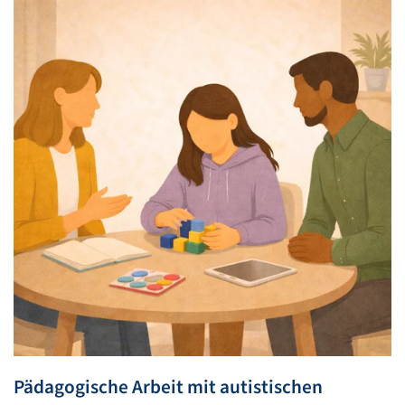
Pädagogische Arbeit mit autistischen