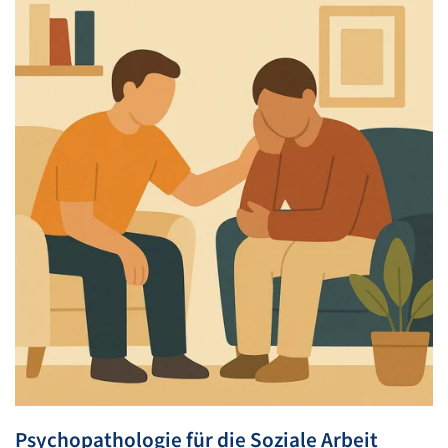
Psychopathologie für die Soziale Arbeit