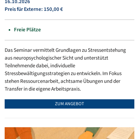
16.10.2026
Preis für Externe: 150,00 €
Freie Plätze
Das Seminar vermittelt Grundlagen zu Stressentstehung
aus neuropsychologischer Sicht und unterstützt
Teilnehmende dabei, individuelle
Stressbewältigungsstrategien zu entwickeln. Im Fokus
stehen Ressourcenarbeit, achtsame Übungen und der
Transfer in die eigene Arbeitspraxis.
ZUM ANGEBOT