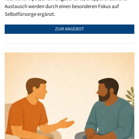
Austausch werden durch einen besonderen Fokus auf
Selbstfürsorge ergänzt.
ZUM ANGEBOT