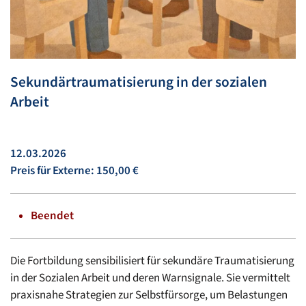
Sekundärtraumatisierung in der sozialen
Arbeit
12.03.2026
Preis für Externe: 150,00 €
Beendet
Die Fortbildung sensibilisiert für sekundäre Traumatisierung
in der Sozialen Arbeit und deren Warnsignale. Sie vermittelt
praxisnahe Strategien zur Selbstfürsorge, um Belastungen