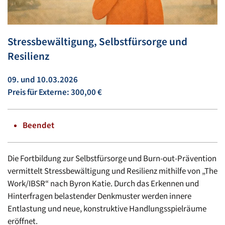
Stressbewältigung, Selbstfürsorge und
Resilienz
09. und 10.03.2026
Preis für Externe: 300,00 €
Beendet
Die Fortbildung zur Selbstfürsorge und Burn-out-Prävention
vermittelt Stressbewältigung und Resilienz mithilfe von „The
Work/IBSR“ nach Byron Katie. Durch das Erkennen und
Hinterfragen belastender Denkmuster werden innere
Entlastung und neue, konstruktive Handlungsspielräume
eröffnet.