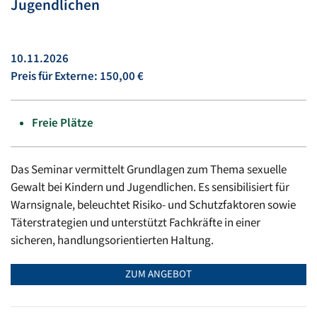
Jugendlichen
10.11.2026
Preis für Externe: 150,00 €
Freie Plätze
Das Seminar vermittelt Grundlagen zum Thema sexuelle
Gewalt bei Kindern und Jugendlichen. Es sensibilisiert für
Warnsignale, beleuchtet Risiko- und Schutzfaktoren sowie
Täterstrategien und unterstützt Fachkräfte in einer
sicheren, handlungsorientierten Haltung.
ZUM ANGEBOT