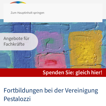
MENÜ
Zum Hauptinhalt springen
Angebote für
Fachkräfte
Spenden Sie: gleich hier!
Fortbildungen bei der Vereinigung
Pestalozzi