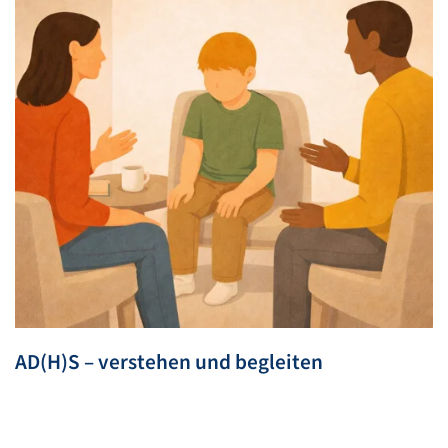
AD(H)S – verstehen und begleiten