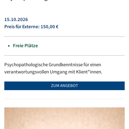
15.10.2026
Preis für Externe: 150,00 €
Freie Plätze
Psychopathologische Grundkenntnisse für einen
verantwortungsvollen Umgang mit Klient*innen.
ZUM ANGEBOT