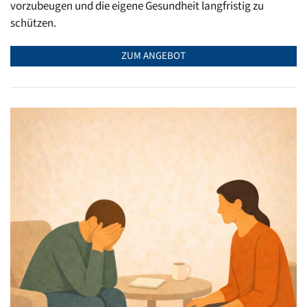
vorzubeugen und die eigene Gesundheit langfristig zu
schützen.
ZUM ANGEBOT