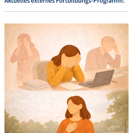
Aktuelles externes Fortbildungs-Programm: