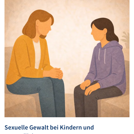
Sexuelle Gewalt bei Kindern und