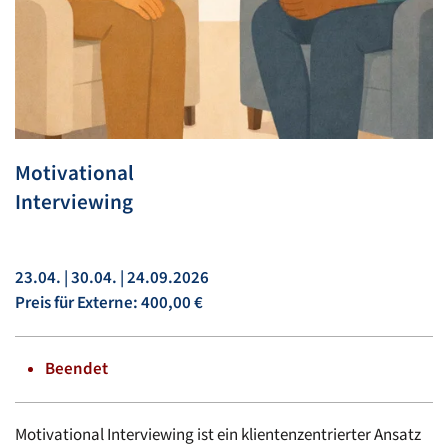
Motivational
Interviewing
23.04. | 30.04. | 24.09.2026
Preis für Externe: 400,00 €
Beendet
Motivational Interviewing ist ein klientenzentrierter Ansatz