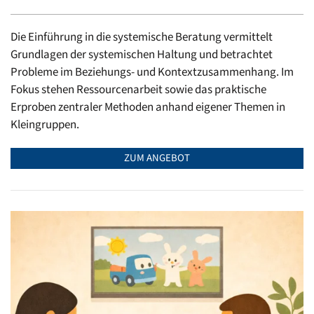
Die Einführung in die systemische Beratung vermittelt
Grundlagen der systemischen Haltung und betrachtet
Probleme im Beziehungs- und Kontextzusammenhang. Im
Fokus stehen Ressourcenarbeit sowie das praktische
Erproben zentraler Methoden anhand eigener Themen in
Kleingruppen.
ZUM ANGEBOT