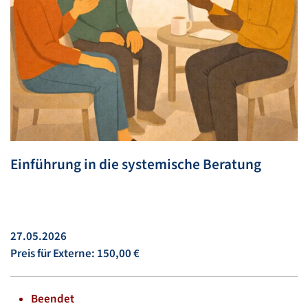
Einführung in die systemische Beratung
27.05.2026
Preis für Externe: 150,00 €
Beendet