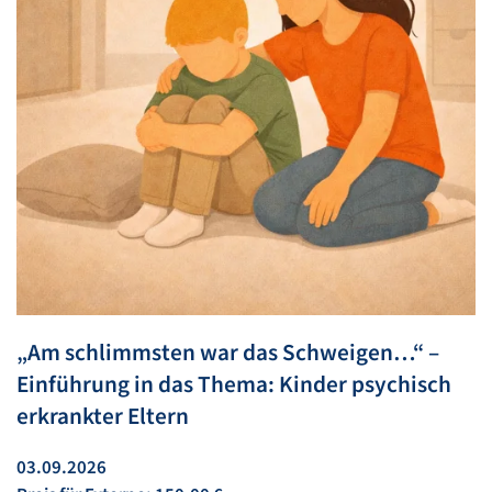
„Am schlimmsten war das Schweigen…“ –
Einführung in das Thema: Kinder psychisch
erkrankter Eltern
03.09.2026