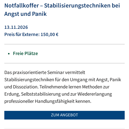
Notfallkoffer – Stabilisierungstechniken bei
Angst und Panik
13.11.2026
Preis für Externe: 150,00 €
Freie Plätze
Das praxisorientierte Seminar vermittelt
Stabilisierungstechniken für den Umgang mit Angst, Panik
und Dissoziation. Teilnehmende lernen Methoden zur
Erdung, Selbststabilisierung und zur Wiedererlangung
professioneller Handlungsfähigkeit kennen.
ZUM ANGEBOT