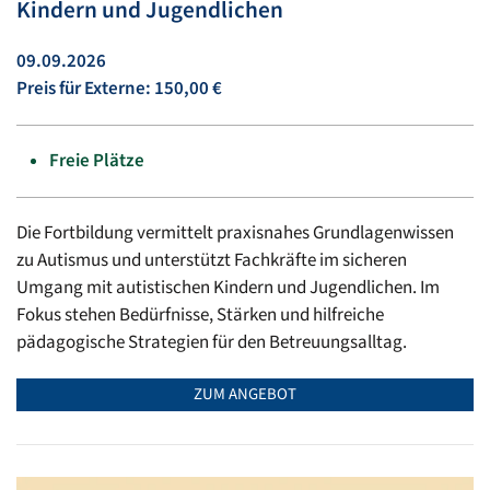
Kindern und Jugendlichen
09.09.2026
Preis für Externe: 150,00 €
Freie Plätze
Die Fortbildung vermittelt praxisnahes Grundlagenwissen
zu Autismus und unterstützt Fachkräfte im sicheren
Umgang mit autistischen Kindern und Jugendlichen. Im
Fokus stehen Bedürfnisse, Stärken und hilfreiche
pädagogische Strategien für den Betreuungsalltag.
ZUM ANGEBOT