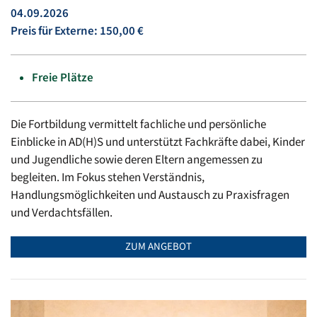
04.09.2026
Preis für Externe: 150,00 €
Freie Plätze
Die Fortbildung vermittelt fachliche und persönliche
Einblicke in AD(H)S und unterstützt Fachkräfte dabei, Kinder
und Jugendliche sowie deren Eltern angemessen zu
begleiten. Im Fokus stehen Verständnis,
Handlungsmöglichkeiten und Austausch zu Praxisfragen
und Verdachtsfällen.
ZUM ANGEBOT