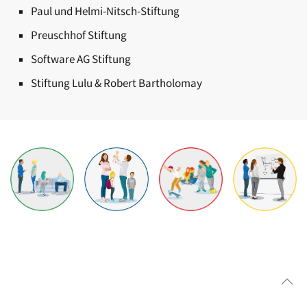
Paul und Helmi-Nitsch-Stiftung
Preuschhof Stiftung
Software AG Stiftung
Stiftung Lulu & Robert Bartholomay