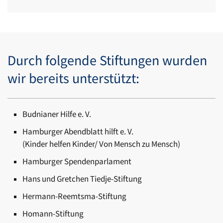
Durch folgende Stiftungen wurden
wir bereits unterstützt:
Budnianer Hilfe e. V.
Hamburger Abendblatt hilft e. V.
(Kinder helfen Kinder/ Von Mensch zu Mensch)
Hamburger Spendenparlament
Hans und Gretchen Tiedje-Stiftung
Hermann-Reemtsma-Stiftung
Homann-Stiftung