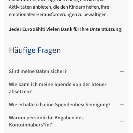
Aktivitäten anbieten, die den Kindern helfen, ihre
emotionalen Herausforderungen zu bewältigen.
Jeder Euro zählt! Vielen Dank für Ihre Unterstützung!
Häufige Fragen
Sind meine Daten sicher?
Wie kann ich meine Spende von der Steuer
absetzen?
Wie erhalte ich eine Spendenbescheinigung?
Warum persönliche Angaben des
Kontoinhabers*in?