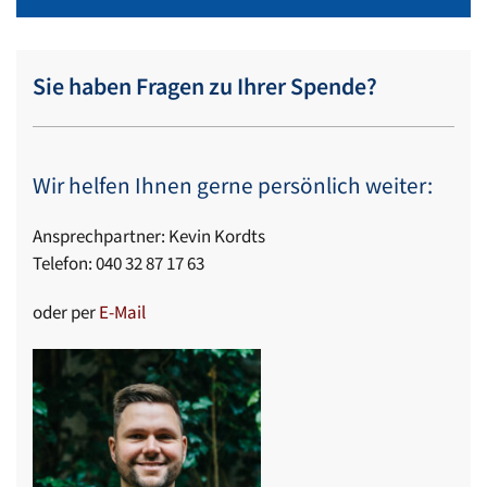
Sie haben Fragen zu Ihrer Spende?
Wir helfen Ihnen gerne persönlich weiter:
Ansprechpartner: Kevin Kordts
Telefon: 040 32 87 17 63
oder per
E-Mail