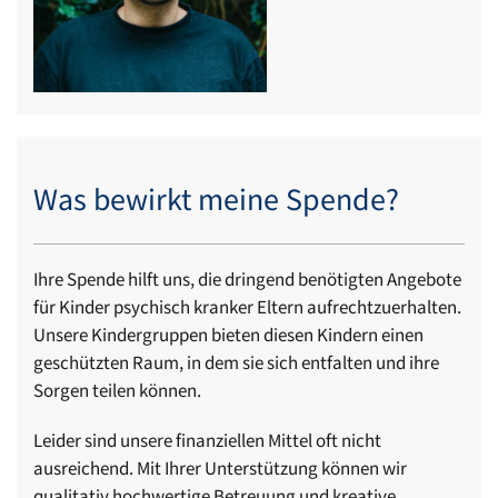
Was bewirkt meine Spende?
Ihre Spende hilft uns, die dringend benötigten Angebote
für Kinder psychisch kranker Eltern aufrechtzuerhalten.
Unsere Kindergruppen bieten diesen Kindern einen
geschützten Raum, in dem sie sich entfalten und ihre
Sorgen teilen können.
Leider sind unsere finanziellen Mittel oft nicht
ausreichend. Mit Ihrer Unterstützung können wir
qualitativ hochwertige Betreuung und kreative