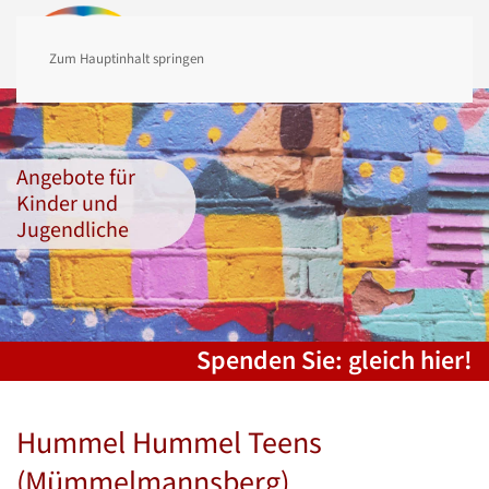
MENÜ
Zum Hauptinhalt springen
Angebote für
Kinder und
Jugendliche
Spenden Sie: gleich hier!
Hummel Hummel Teens
(Mümmelmannsberg)