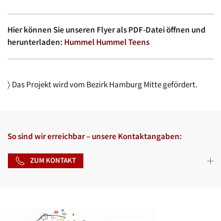
Hier können Sie unseren Flyer als PDF-Datei öffnen und
herunterladen:
Hummel Hummel Teens
〉 Das Projekt wird vom Bezirk Hamburg Mitte gefördert.
So sind wir erreichbar – unsere Kontaktangaben:
ZUM KONTAKT