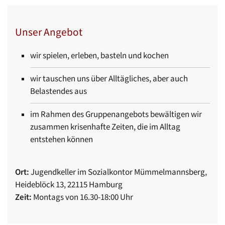
Unser Angebot
wir spielen, erleben, basteln und kochen
wir tauschen uns über Alltägliches, aber auch
Belastendes aus
im Rahmen des Gruppenangebots bewältigen wir
zusammen krisenhafte Zeiten, die im Alltag
entstehen können
Ort:
Jugendkeller im Sozialkontor Mümmelmannsberg,
Heideblöck 13, 22115 Hamburg
Zeit:
Montags von 16.30-18:00 Uhr