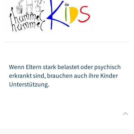
Wenn Eltern stark belastet oder psychisch
erkrankt sind, brauchen auch ihre Kinder
Unterstützung.