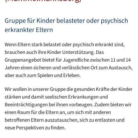
Gruppe für Kinder belasteter oder psychisch
erkrankter Eltern
Wenn Eltern stark belastet oder psychisch erkrankt sind,
brauchen auch ihre Kinder Unterstützung. Das
Gruppenangebot bietet für Jugendliche zwischen 11 und 14
Jahren einen sicheren und verlässlichen Ort zum Austausch,
aber auch zum Spielen und Erleben.
Wir wollen in unserer Gruppe die gesunden Kräfte der Kinder
stärken und damit seelischen Erkrankungen und
Beeinträchtigungen bei ihnen vorbeugen. Zudem bieten wir
einen Raum für die Eltern an, um sich mit anderen
betroffenen Eltern auszutauschen, sich zu entlasten und
neue Perspektiven zu finden.