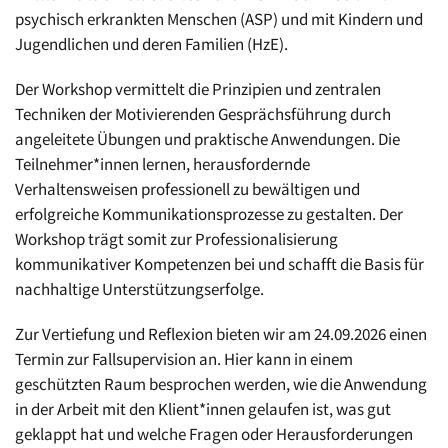
psychisch erkrankten Menschen (ASP) und mit Kindern und
Jugendlichen und deren Familien (HzE).
Der Workshop vermittelt die Prinzipien und zentralen
Techniken der Motivierenden Gesprächsführung durch
angeleitete Übungen und praktische Anwendungen. Die
Teilnehmer*innen lernen, herausfordernde
Verhaltensweisen professionell zu bewältigen und
erfolgreiche Kommunikationsprozesse zu gestalten. Der
Workshop trägt somit zur Professionalisierung
kommunikativer Kompetenzen bei und schafft die Basis für
nachhaltige Unterstützungserfolge.
Zur Vertiefung und Reflexion bieten wir am 24.09.2026 einen
Termin zur Fallsupervision an. Hier kann in einem
geschützten Raum besprochen werden, wie die Anwendung
in der Arbeit mit den Klient*innen gelaufen ist, was gut
geklappt hat und welche Fragen oder Herausforderungen