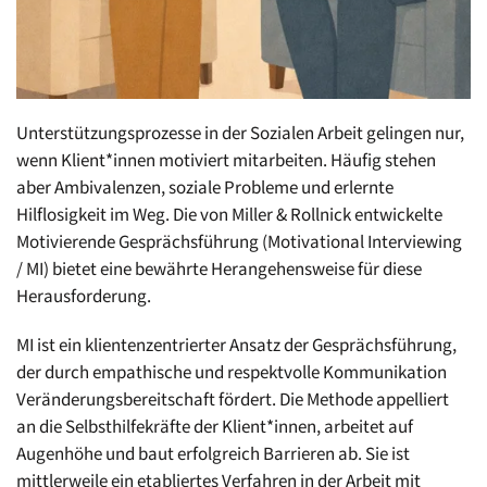
Unterstützungsprozesse in der Sozialen Arbeit gelingen nur,
wenn Klient*innen motiviert mitarbeiten. Häufig stehen
aber Ambivalenzen, soziale Probleme und erlernte
Hilflosigkeit im Weg. Die von Miller & Rollnick entwickelte
Motivierende Gesprächsführung (Motivational Interviewing
/ MI) bietet eine bewährte Herangehensweise für diese
Herausforderung.
MI ist ein klientenzentrierter Ansatz der Gesprächsführung,
der durch empathische und respektvolle Kommunikation
Veränderungsbereitschaft fördert. Die Methode appelliert
an die Selbsthilfekräfte der Klient*innen, arbeitet auf
Augenhöhe und baut erfolgreich Barrieren ab. Sie ist
mittlerweile ein etabliertes Verfahren in der Arbeit mit