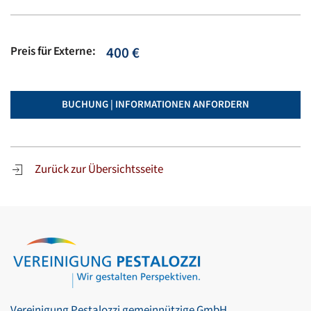
Preis für Externe:
400 €
BUCHUNG | INFORMATIONEN ANFORDERN
Zurück zur Übersichtsseite
Vereinigung Pestalozzi gemeinnützige GmbH