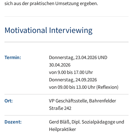
sich aus der praktischen Umsetzung ergeben.
Motivational Interviewing
Termin:
Donnerstag, 23.04.2026 UND
30.04.2026
von 9.00 bis 17.00 Uhr
Donnerstag, 24.09.2026
von 09.00 bis 13.00 Uhr (Reflexion)
Ort:
VP Geschäftsstelle, Bahrenfelder
Straße 242
Dozent:
Gerd Bläß, Dipl. Sozialpädagoge und
Heilpraktiker