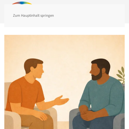
MENÜ
Zum Hauptinhalt springen