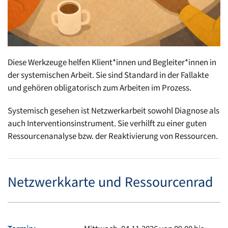
Diese Werkzeuge helfen Klient*innen und Begleiter*innen in
der systemischen Arbeit. Sie sind Standard in der Fallakte
und gehören obligatorisch zum Arbeiten im Prozess.
Systemisch gesehen ist Netzwerkarbeit sowohl Diagnose als
auch Interventionsinstrument. Sie verhilft zu einer guten
Ressourcenanalyse bzw. der Reaktivierung von Ressourcen.
Netzwerkkarte und Ressourcenrad