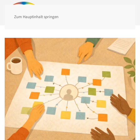
MENÜ
Zum Hauptinhalt springen